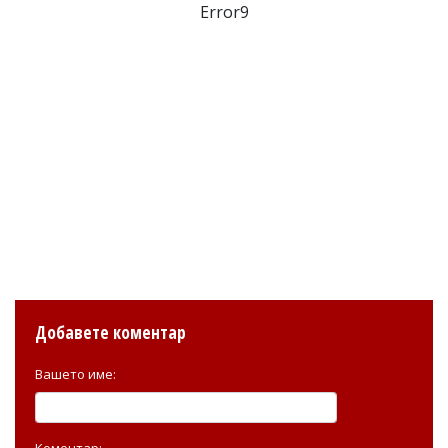
Error9
Добавете коментар
Вашето име:
Коментар: