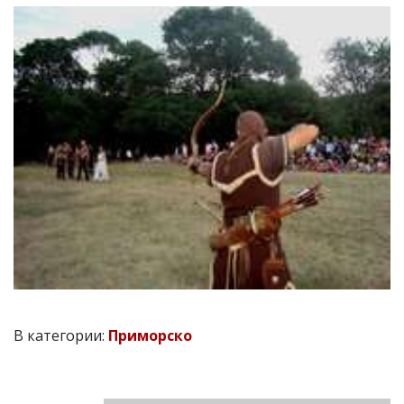
В категории:
Приморско