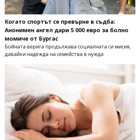
Когато спортът се превърне в съдба:
Анонимен ангел дари 5 000 евро за болно
момиче от Бургас
Бойната верига продължава социалната си мисия,
давайки надежда на семейства в нужда