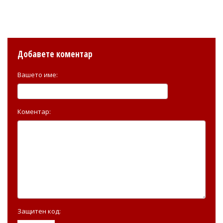
Добавете коментар
Вашето име:
Коментар:
Защитен код: