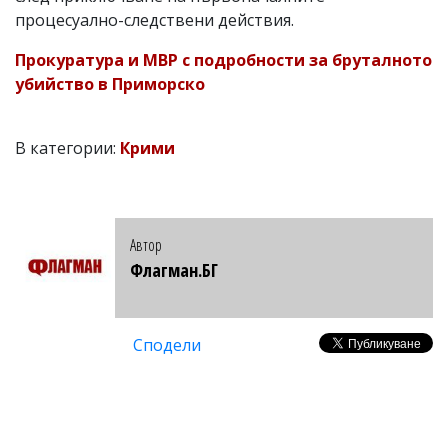
процесуално-следствени действия.
Прокуратура и МВР с подробности за бруталното
убийство в Приморско
В категории:
Крими
Автор
Флагман.БГ
Сподели