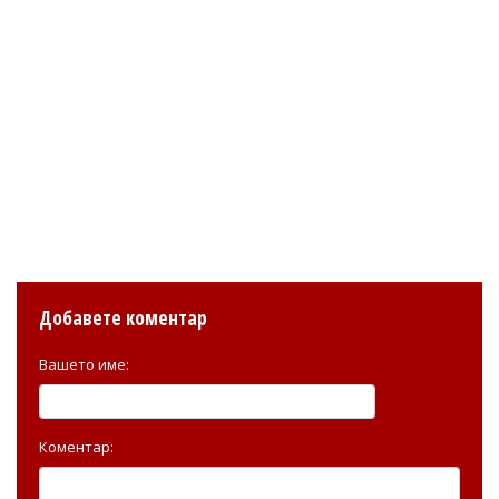
Добавете коментар
Вашето име:
Коментар: