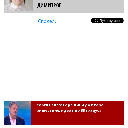
ДИМИТРОВ
Сподели
Георги Рачев: Горещини до второ
пришествие, идват до 39 градуса