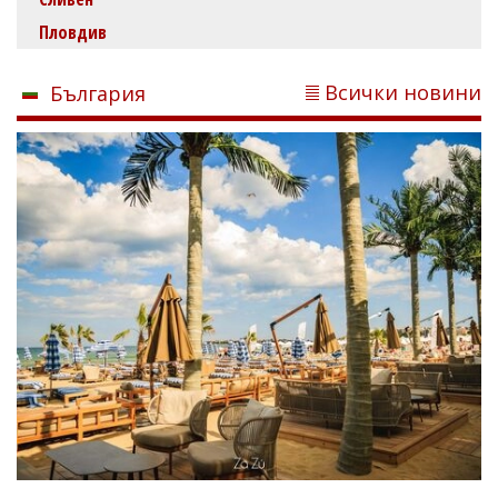
Пловдив
Всички новини
България