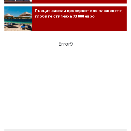
Гърция засили проверките по плажовете,
глобите стигнаха 73 000 евро
Error9