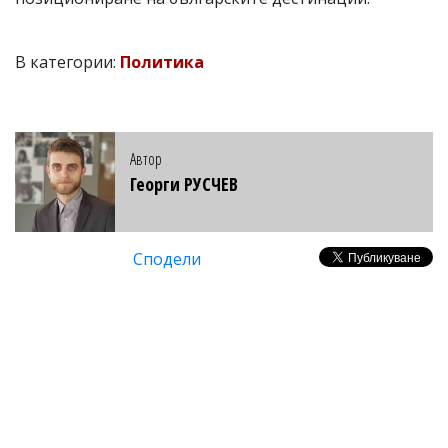
В категории:
Политика
Автор
Георги РУСЧЕВ
Сподели