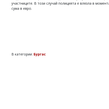
участниците. В този случай полицията е влязла в момент
сума в евро.
В категории:
Бургас