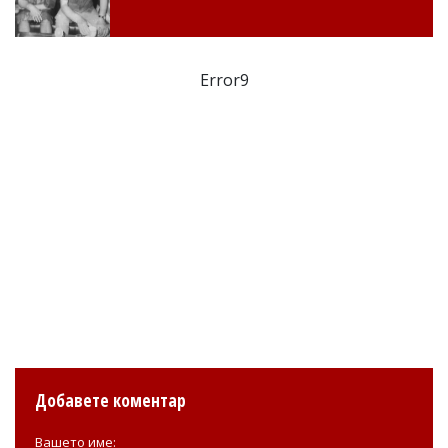
Error9
Добавете коментар
Вашето име: