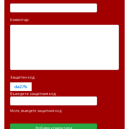
Коментар:
Защитен код:
Въведете защитния код:
Моля, въведете защитния код