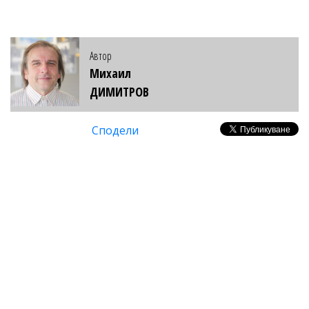
Автор
Михаил
ДИМИТРОВ
Сподели