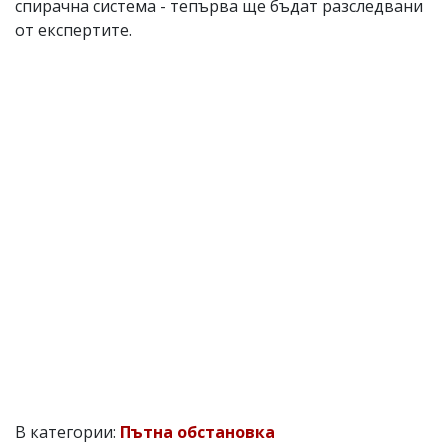
спирачна система - тепърва ще бъдат разследвани
от експертите.
В категории:
Пътна обстановка