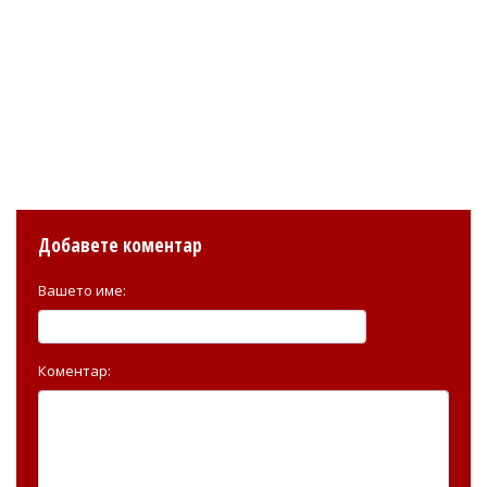
Добавете коментар
Вашето име:
Коментар: