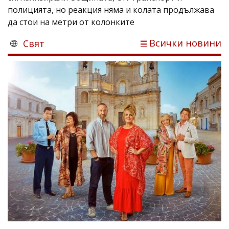
полицията, но реакция няма и колата продължава
да стои на метри от колонките
Всички новини
Свят