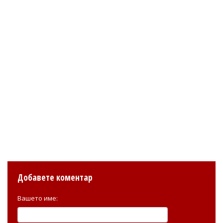
Добавете коментар
Вашето име: