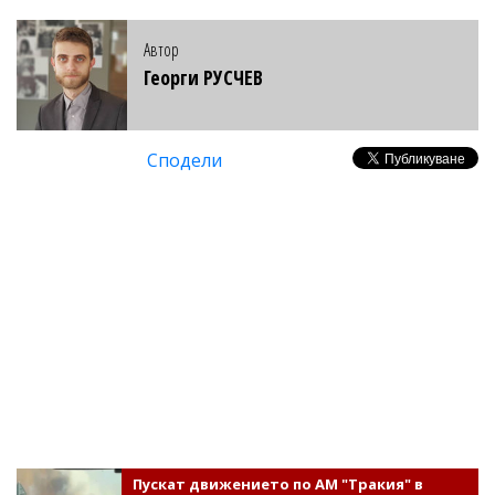
Автор
Георги РУСЧЕВ
Сподели
Пускат движението по АМ "Тракия" в