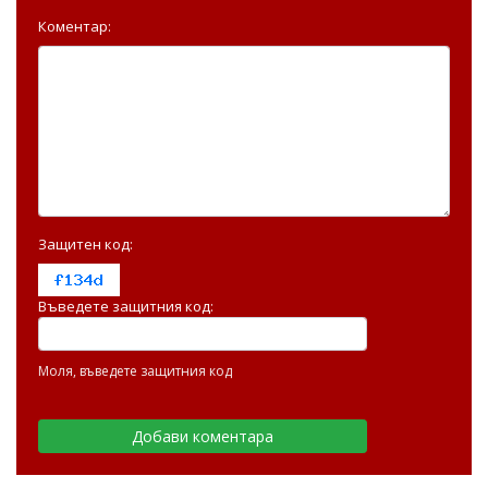
Коментар:
Защитен код:
Въведете защитния код:
Моля, въведете защитния код