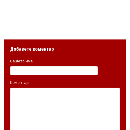
Добавете коментар
Вашето име:
Коментар: