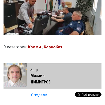
В категории:
Крими
,
Карнобат
Автор
Михаил
ДИМИТРОВ
Сподели