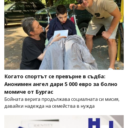
Когато спортът се превърне в съдба:
Анонимен ангел дари 5 000 евро за болно
момиче от Бургас
Бойната верига продължава социалната си мисия,
давайки надежда на семейства в нужда