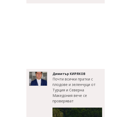
Димитър КИРЯКОВ
Почти всички пратки с
плодове и зеленчуци от
Турция и Северна
Македония вече се
проверяват