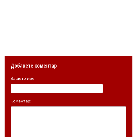
Добавете коментар
Вашето име:
Коментар: