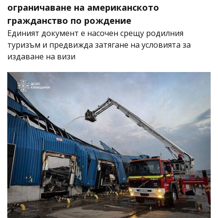
ограничаване на американското
гражданство по рождение
Единият документ е насочен срещу родилния
туризъм и предвижда затягане на условията за
издаване на визи