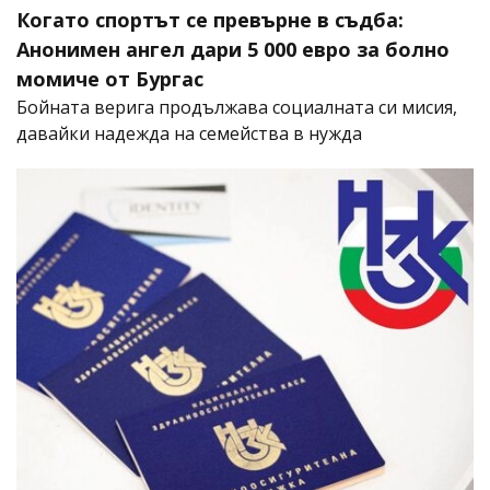
Когато спортът се превърне в съдба:
Анонимен ангел дари 5 000 евро за болно
момиче от Бургас
Бойната верига продължава социалната си мисия,
давайки надежда на семейства в нужда