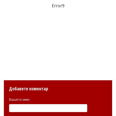
Error9
Добавете коментар
Вашето име: