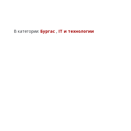
В категории:
Бургас
,
IT и технологии