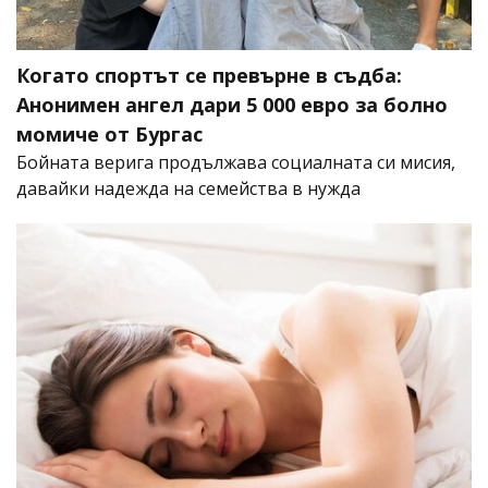
Когато спортът се превърне в съдба:
Анонимен ангел дари 5 000 евро за болно
момиче от Бургас
Бойната верига продължава социалната си мисия,
давайки надежда на семейства в нужда