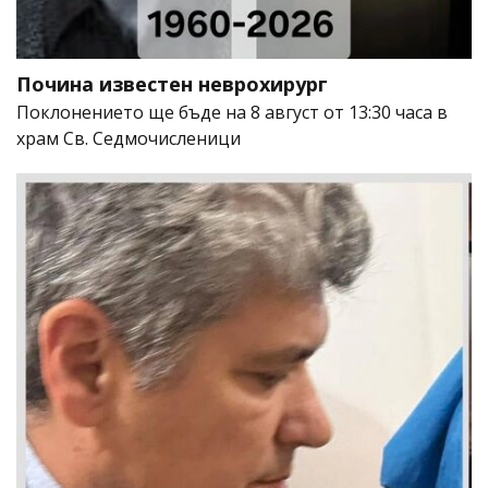
Почина известен неврохирург
Поклонението ще бъде на 8 август от 13:30 часа в
храм Св. Седмочисленици