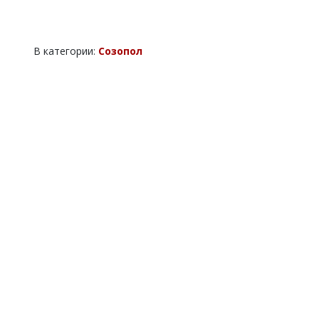
В категории:
Созопол