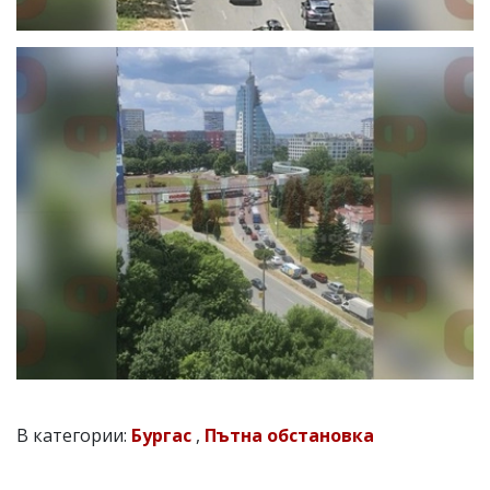
В категории:
Бургас
,
Пътна обстановка