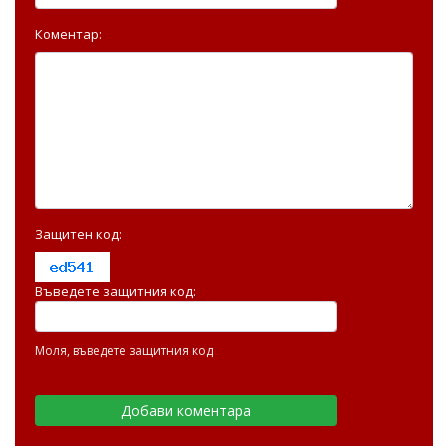
Коментар:
Защитен код:
Въведете защитния код:
Моля, въведете защитния код