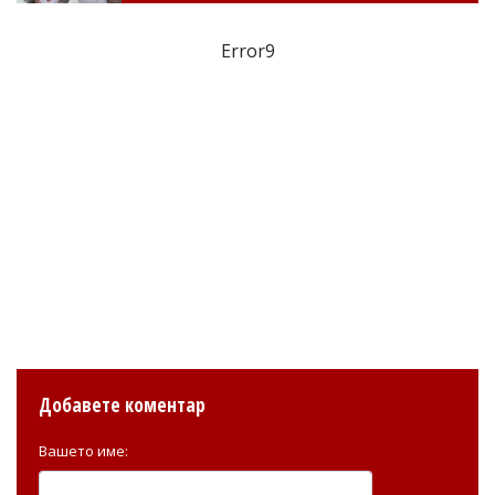
Error9
Добавете коментар
Вашето име: