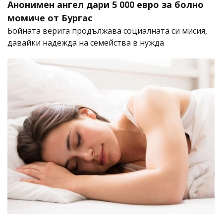
Анонимен ангел дари 5 000 евро за болно
момиче от Бургас
Бойната верига продължава социалната си мисия,
давайки надежда на семейства в нужда