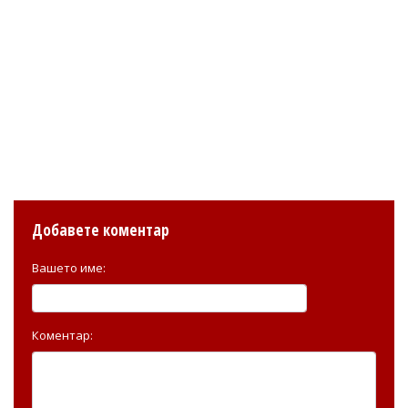
Добавете коментар
Вашето име:
Коментар: