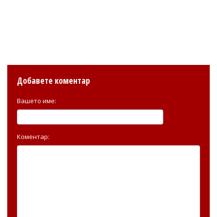
Добавете коментар
Вашето име:
Коментар: