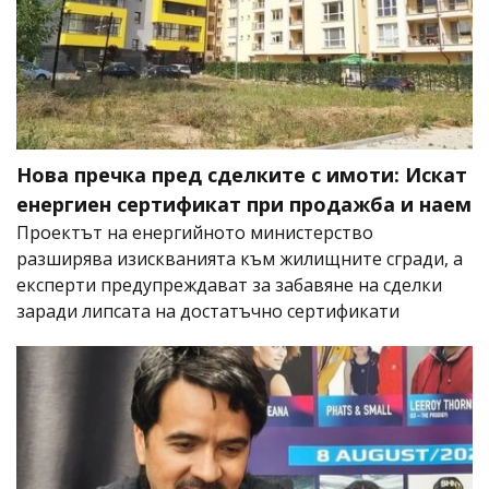
Нова пречка пред сделките с имоти: Искат
енергиен сертификат при продажба и наем
Проектът на енергийното министерство
разширява изискванията към жилищните сгради, а
експерти предупреждават за забавяне на сделки
заради липсата на достатъчно сертификати