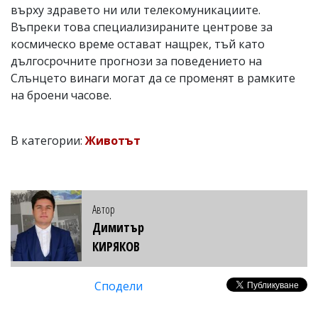
върху здравето ни или телекомуникациите.
Въпреки това специализираните центрове за
космическо време остават нащрек, тъй като
дългосрочните прогнози за поведението на
Слънцето винаги могат да се променят в рамките
на броени часове.
В категории:
Животът
Автор
Димитър
КИРЯКОВ
Сподели