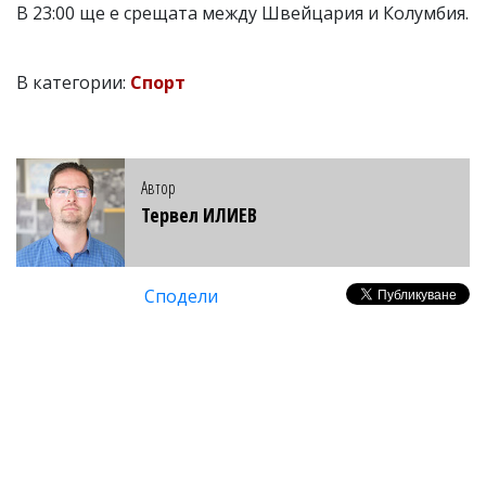
В 23:00 ще е срещата между Швейцария и Колумбия.
В категории:
Спорт
Автор
Тервел ИЛИЕВ
Сподели