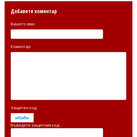
Добавете коментар
Вашето име:
Коментар:
Защитен код:
Въведете защитния код: