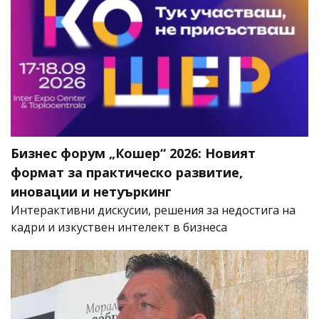
Бизнес форум „Кошер“ 2026: Новият
формат за практическо развитие,
иновации и нетуъркинг
Интерактивни дискусии, решения за недостига на
кадри и изкуствен интелект в бизнеса