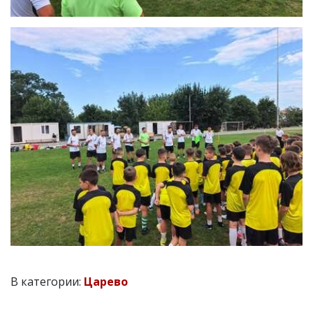
В категории:
Царево