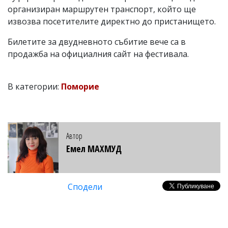
организиран маршрутен транспорт, който ще
извозва посетителите директно до пристанището.
Билетите за двудневното събитие вече са в
продажба на официалния сайт на фестивала.
В категории:
Поморие
Автор
Емел МАХМУД
Сподели