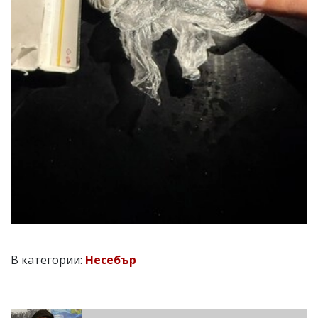
В категории:
Несебър