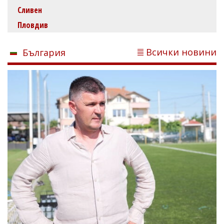
Сливен
Пловдив
Всички новини
България