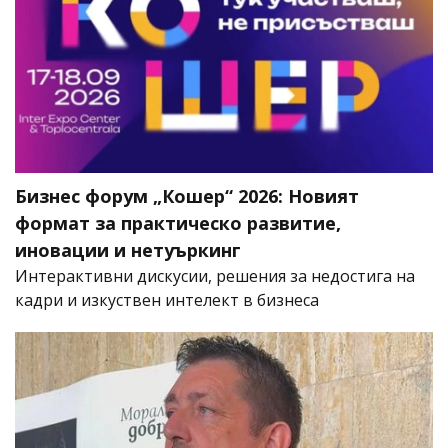
Бизнес форум „Кошер“ 2026: Новият
формат за практическо развитие,
иновации и нетуъркинг
Интерактивни дискусии, решения за недостига на
кадри и изкуствен интелект в бизнеса