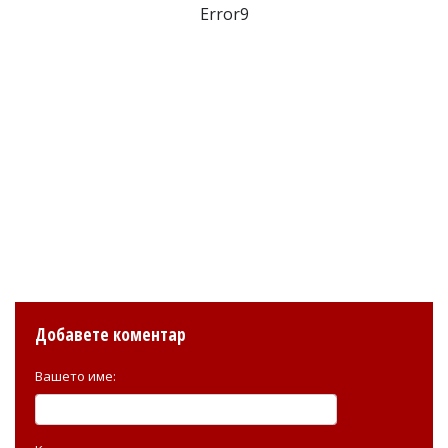
Error9
Добавете коментар
Вашето име: