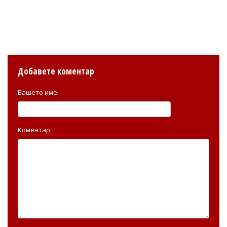
Добавете коментар
Вашето име:
Коментар: