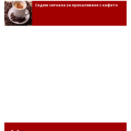
Седем сигнала за прекаляване с кафето