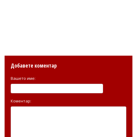
Добавете коментар
Вашето име:
Коментар: