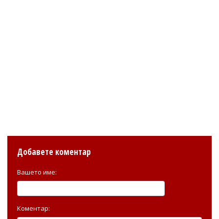
Добавете коментар
Вашето име:
Коментар: