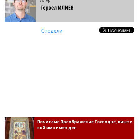
Тервел ИЛИЕВ
Сподели
Почитаме Преображение Господне, вижте
кой има имен ден