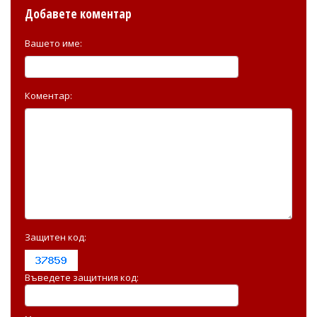
Добавете коментар
Вашето име:
Коментар:
Защитен код:
Въведете защитния код: