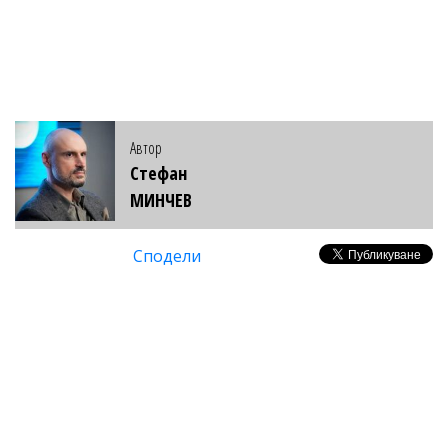
Автор
Стефан
МИНЧЕВ
Сподели