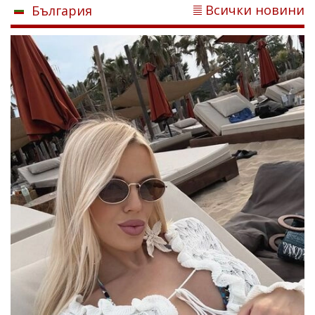
Всички новини
България