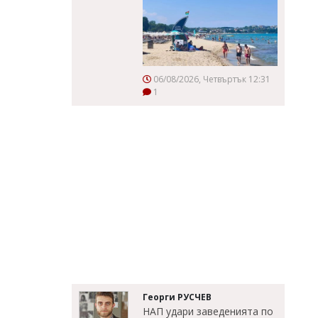
06/08/2026, Четвъртък 12:31
1
Георги РУСЧЕВ
НАП удари заведенията по