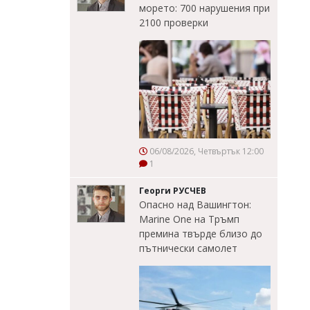
морето: 700 нарушения при
2100 проверки
06/08/2026, Четвъртък 12:00
1
Георги РУСЧЕВ
Опасно над Вашингтон:
Marine One на Тръмп
премина твърде близо до
пътнически самолет