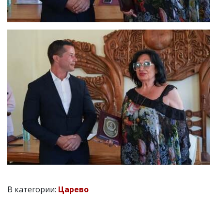
В категории:
Царево