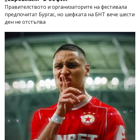
Правителството и организаторите на фестивала
предпочитат Бургас, но шефката на БНТ вече шести
ден не отстъпва