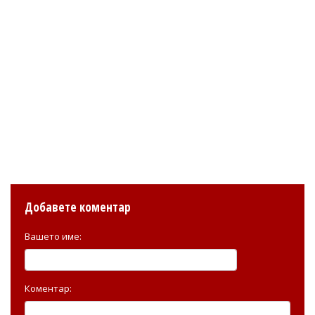
Добавете коментар
Вашето име:
Коментар: