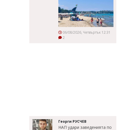
06/08/2026, Четвъртък 12:31
2
Георги РУСЧЕВ
НАП удари заведенията по