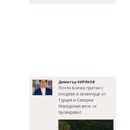
Димитър КИРЯКОВ
Почти всички пратки с
плодове и зеленчуци от
Турция и Северна
Македония вече се
проверяват