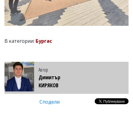
В категории:
Бургас
Автор
Димитър
КИРЯКОВ
Сподели