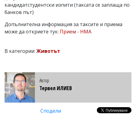
кандидатстудентски изпити (таксата се заплаща по
банков път)
Допълнителна информация за таксите и приема
може да откриете тук:
Прием - НМА
В категории:
Животът
Автор
Тервел ИЛИЕВ
Сподели