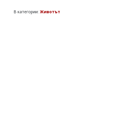
В категории:
Животът