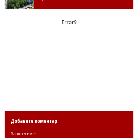
Error9
Добавете коментар
Вашето име: