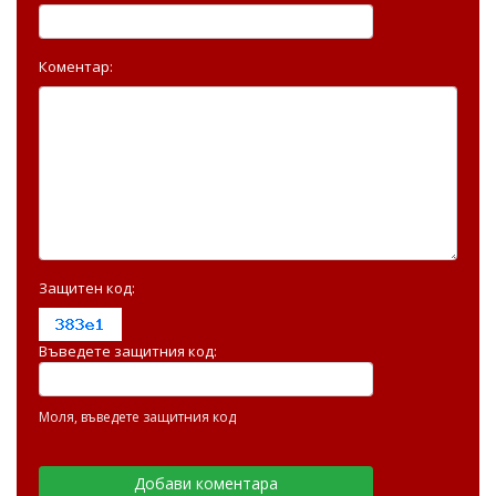
Коментар:
Защитен код:
Въведете защитния код:
Моля, въведете защитния код