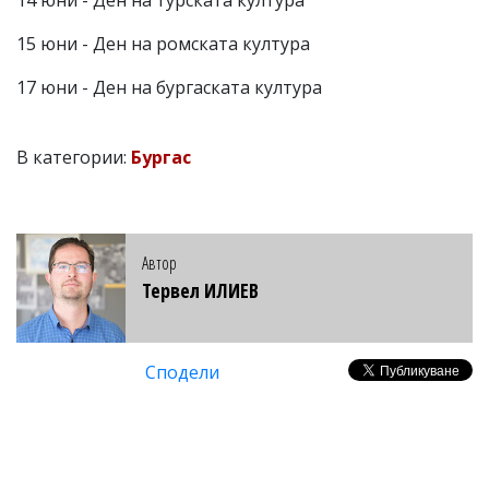
14 юни - Ден на турската култура
15 юни - Ден на ромската култура
17 юни - Ден на бургаската култура
В категории:
Бургас
Автор
Тервел ИЛИЕВ
Сподели