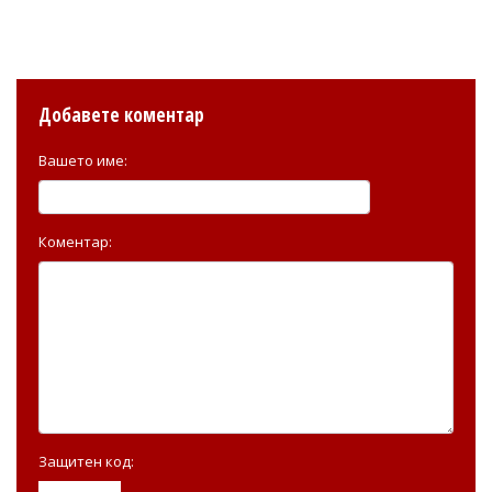
Добавете коментар
Вашето име:
Коментар:
Защитен код: