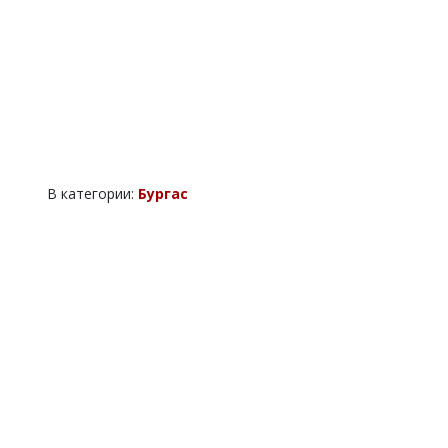
В категории:
Бургас