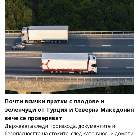
Почти всички пратки с плодове и
зеленчуци от Турция и Северна Македония
вече се проверяват
Държавата следи произхода, документите и
безопасността на стоките, след като вносни домати