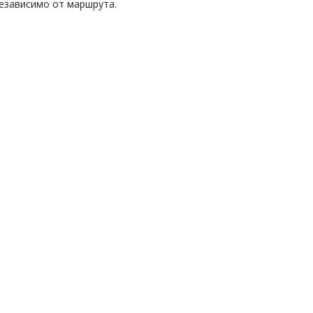
 независимо от маршрута.