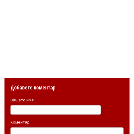
Добавете коментар
Вашето име:
Коментар: