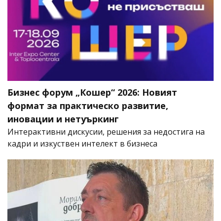
Бизнес форум „Кошер“ 2026: Новият
формат за практическо развитие,
иновации и нетуъркинг
Интерактивни дискусии, решения за недостига на
кадри и изкуствен интелект в бизнеса