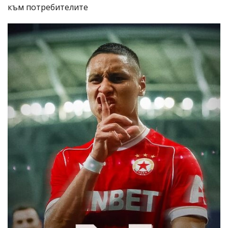
към потребителите