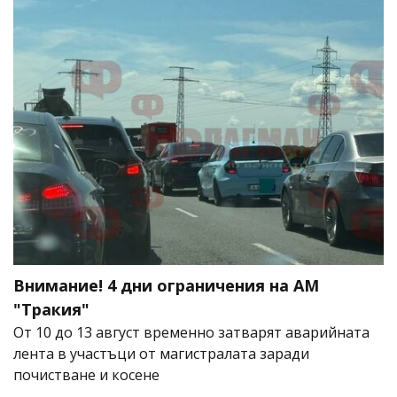
Внимание! 4 дни ограничения на АМ
"Тракия"
От 10 до 13 август временно затварят аварийната
лента в участъци от магистралата заради
почистване и косене