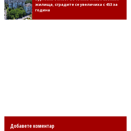
жилища, сградите се увеличиха с 453 за
година
Добавете коментар