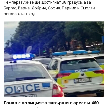
Температурите ще достигнат 38 градуса, а за
Бургас, Варна, Добрич, София, Перник и Смолян
остава жълт код
Гонка с полицията завърши с арест и 460