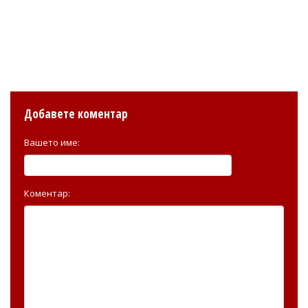
Добавете коментар
Вашето име:
Коментар: