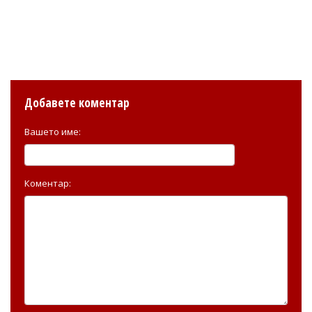
Добавете коментар
Вашето име:
Коментар: