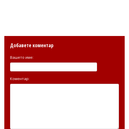
Добавете коментар
Вашето име:
Коментар: