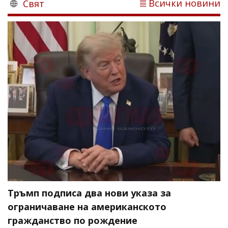
Всички новини
Свят
Тръмп подписа два нови указа за
ограничаване на американското
гражданство по рождение