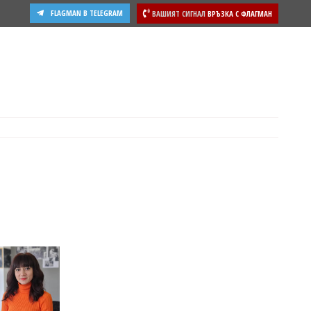
FLAGMAN В TELEGRAM
ВАШИЯТ СИГНАЛ
ВРЪЗКА С ФЛАГМАН
ости