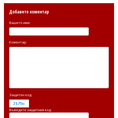
Добавете коментар
Вашето име:
Коментар:
Защитен код:
Въведете защитния код: