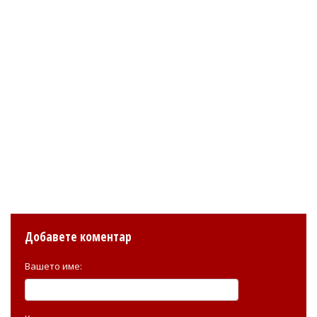
Добавете коментар
Вашето име: