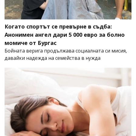
Когато спортът се превърне в съдба:
Анонимен ангел дари 5 000 евро за болно
момиче от Бургас
Бойната верига продължава социалната си мисия,
давайки надежда на семейства в нужда