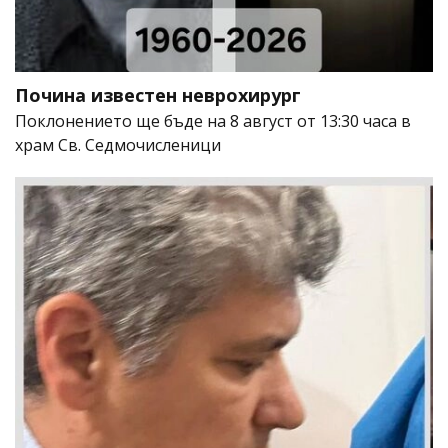
Почина известен неврохирург
Поклонението ще бъде на 8 август от 13:30 часа в
храм Св. Седмочисленици